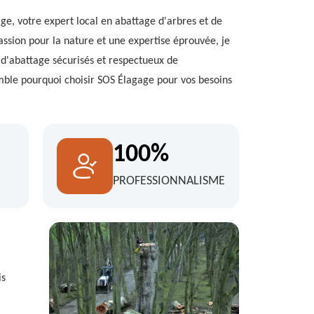
e, votre expert local en abattage d'arbres et de
ssion pour la nature et une expertise éprouvée, je
es d'abattage sécurisés et respectueux de
ble pourquoi choisir SOS Élagage pour vos besoins
100%
PROFESSIONNALISME
is