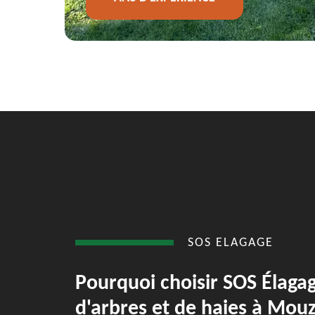
SOS ELAGAGE
Pourquoi choisir SOS Élagag
d'arbres et de haies à Mouz