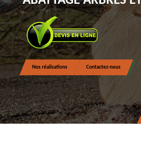
ABATTAGE ARBRES ET
Nos réalisations
Contactez-nous