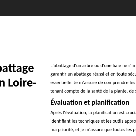
battage
L'abattage d'un arbre ou d'une haie ne s'imp
garantir un abattage réussi et en toute sécu
n Loire-
essentielle. Je m'assure de comprendre les
tenant compte de la santé de la plante, de
Évaluation et planification
Après l'évaluation, la planification est cruc
identifiant les techniques et les outils appr
ma priorité, et je m'assure que toutes les p