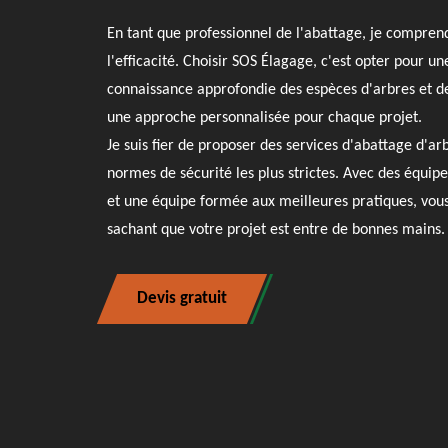
En tant que professionnel de l'abattage, je comprend
l'efficacité. Choisir SOS Élagage, c'est opter pour un
connaissance approfondie des espèces d'arbres et de
une approche personnalisée pour chaque projet.
Je suis fier de proposer des services d'abattage d'ar
normes de sécurité les plus strictes. Avec des équip
et une équipe formée aux meilleures pratiques, vous 
sachant que votre projet est entre de bonnes mains.
Devis gratuit