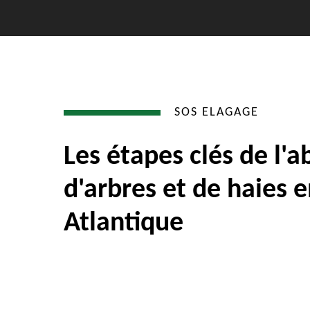
SOS ELAGAGE
Les étapes clés de l'a
d'arbres et de haies e
Atlantique