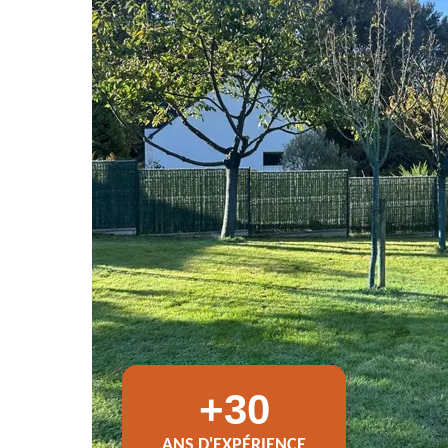
+30
ANS D'EXPÉRIENCE