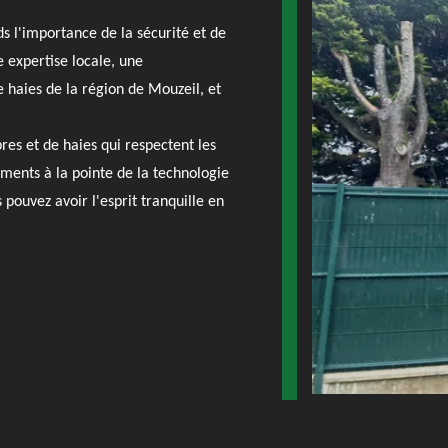
s l'importance de la sécurité et de
e expertise locale, une
 haies de la région de Mouzeil, et
bres et de haies qui respectent les
ements à la pointe de la technologie
pouvez avoir l'esprit tranquille en