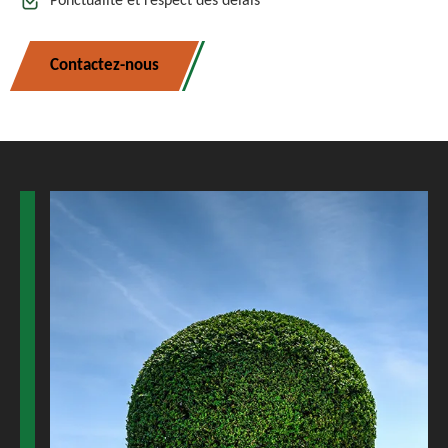
Ponctualité et respect des délais
Contactez-nous