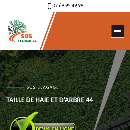
07 69 95 49 99
SOS ELAGAGE
TAILLE DE HAIE ET D'ARBRE 44