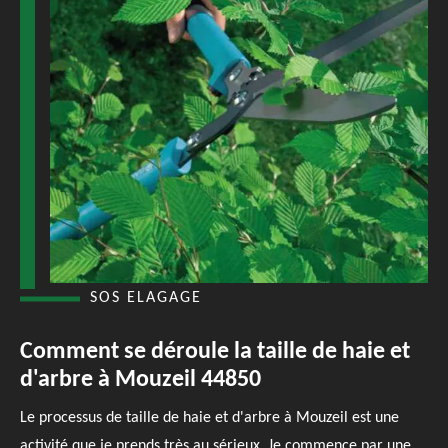
SOS ELAGAGE
Comment se déroule la taille de haie et
d'arbre à Mouzeil 44850
Le processus de taille de haie et d'arbre à Mouzeil est une
activité que je prends très au sérieux. Je commence par une