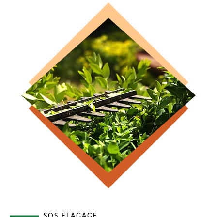
SOS ELAGAGE