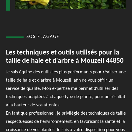
SOS ELAGAGE
Les techniques et outils utilisés pour la
taille de haie et d'arbre à Mouzeil 44850
Je suis équipé des outils les plus performants pour réaliser une
taille de haie et d'arbre à Mouzeil, afin de vous offrir un
service de qualité. Mon expertise me permet d'utiliser des
techniques adaptées à chaque type de plante, pour un résultat
à la hauteur de vos attentes.
En tant que professionnel, je privilégie des techniques de taille
respectueuses de l'environnement, en favorisant la santé et la
croissance de vos plantes. Je suis à votre disposition pour vous