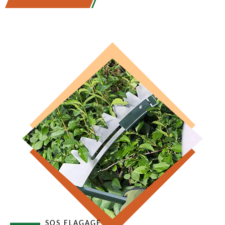
SOS ELAGAGE