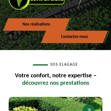
Nos réalisations
Contactez-nous
SOS ELAGAGE
Votre confort, notre expertise –
découvrez nos prestations