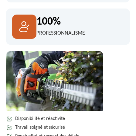
100%
PROFESSIONNALISME
Disponibilité et réactivité
Travail soigné et sécurisé