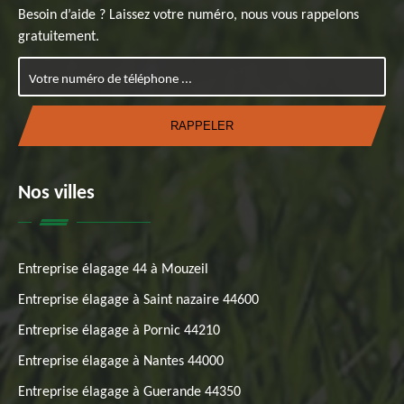
Besoin d’aide ? Laissez votre numéro, nous vous rappelons
gratuitement.
Nos villes
Entreprise élagage 44 à Mouzeil
Entreprise élagage à Saint nazaire 44600
Entreprise élagage à Pornic 44210
Entreprise élagage à Nantes 44000
Entreprise élagage à Guerande 44350