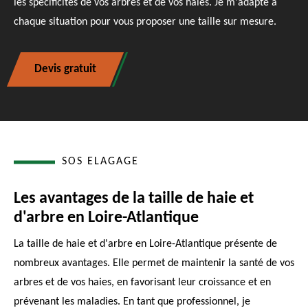
les spécificités de vos arbres et de vos haies. Je m'adapte à
chaque situation pour vous proposer une taille sur mesure.
Devis gratuit
SOS ELAGAGE
Les avantages de la taille de haie et
d'arbre en Loire-Atlantique
La taille de haie et d'arbre en Loire-Atlantique présente de
nombreux avantages. Elle permet de maintenir la santé de vos
arbres et de vos haies, en favorisant leur croissance et en
prévenant les maladies. En tant que professionnel, je