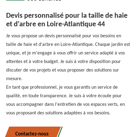
Devis personnalisé pour la taille de haie
et d'arbre en Loire-Atlantique 44
Je vous propose un devis personnalisé pour vos besoins en
taille de haie et d'arbre en Loire-Atlantique. Chaque jardin est
unique, et je m'engage à vous offrir un service adapté à vos
attentes et à votre budget. Je suis à votre disposition pour
discuter de vos projets et vous proposer des solutions sur
mesure.
En tant que professionnel, je vous garantis un service de
qualité, en toute transparence. Je suis à votre écoute pour
vous accompagner dans l'entretien de vos espaces verts, en
vous proposant des solutions adaptées à vos besoins.
Contactez-nous