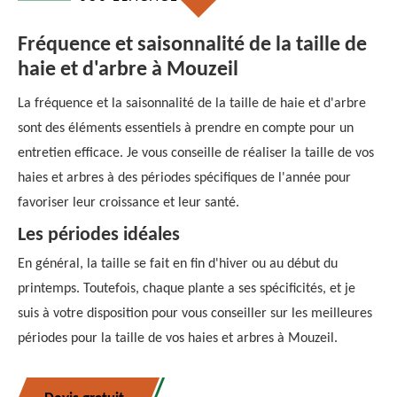
Fréquence et saisonnalité de la taille de
haie et d'arbre à Mouzeil
La fréquence et la saisonnalité de la taille de haie et d'arbre
sont des éléments essentiels à prendre en compte pour un
entretien efficace. Je vous conseille de réaliser la taille de vos
haies et arbres à des périodes spécifiques de l'année pour
favoriser leur croissance et leur santé.
Les périodes idéales
En général, la taille se fait en fin d'hiver ou au début du
printemps. Toutefois, chaque plante a ses spécificités, et je
suis à votre disposition pour vous conseiller sur les meilleures
périodes pour la taille de vos haies et arbres à Mouzeil.