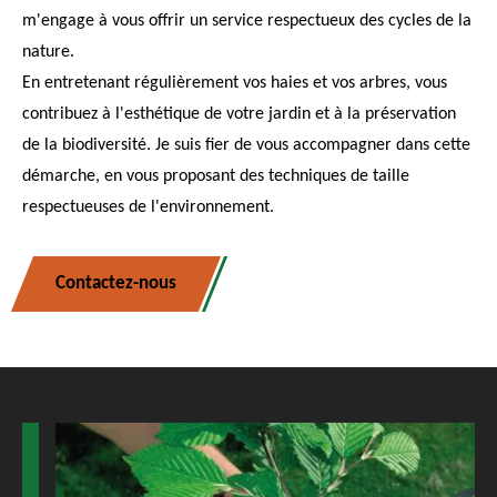
m'engage à vous offrir un service respectueux des cycles de la
nature.
En entretenant régulièrement vos haies et vos arbres, vous
contribuez à l'esthétique de votre jardin et à la préservation
de la biodiversité. Je suis fier de vous accompagner dans cette
démarche, en vous proposant des techniques de taille
respectueuses de l'environnement.
Contactez-nous