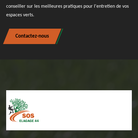
conseiller sur les meilleures pratiques pour l'entretien de vos
espaces verts.
Contactez-nous