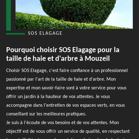
SOS ELAGAGE
Pourquoi choisir SOS Elagage pour la
taille de haie et d'arbre à Mouzeil
Choisir SOS Elagage, c'est faire confiance à un professionnel
passionné par l'art de la taille de haie et d'arbre. Mon
expertise et mon savoir-faire sont à votre service pour vous
offrir un jardin à la hauteur de vos attentes. Je vous
accompagne dans l'entretien de vos espaces verts, en vous
conseillant sur les meilleures pratiques.
Je suis à l'écoute de vos besoins et de vos attentes. Mon
objectif est de vous offrir un service de qualité, en respectant