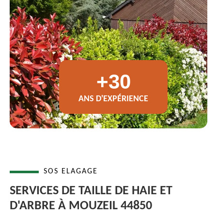
+30
ANS D'EXPÉRIENCE
SOS ELAGAGE
SERVICES DE TAILLE DE HAIE ET
D'ARBRE À MOUZEIL 44850