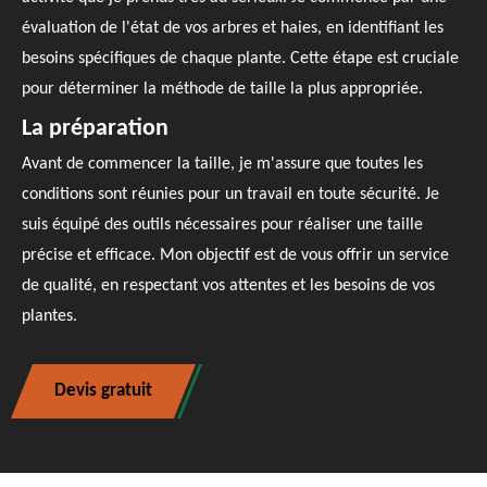
évaluation de l'état de vos arbres et haies, en identifiant les
besoins spécifiques de chaque plante. Cette étape est cruciale
pour déterminer la méthode de taille la plus appropriée.
La préparation
Avant de commencer la taille, je m'assure que toutes les
conditions sont réunies pour un travail en toute sécurité. Je
suis équipé des outils nécessaires pour réaliser une taille
précise et efficace. Mon objectif est de vous offrir un service
de qualité, en respectant vos attentes et les besoins de vos
plantes.
Devis gratuit