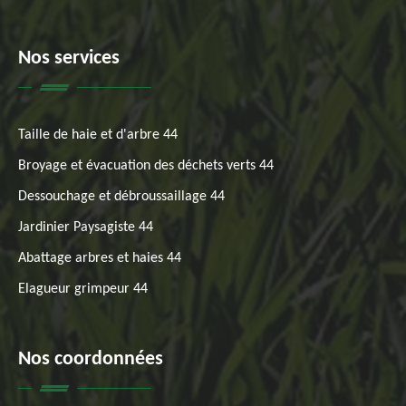
Nos services
Taille de haie et d'arbre 44
Broyage et évacuation des déchets verts 44
Dessouchage et débroussaillage 44
Jardinier Paysagiste 44
Abattage arbres et haies 44
Elagueur grimpeur 44
Nos coordonnées