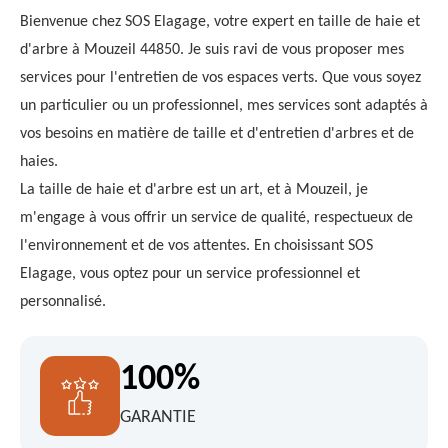
Bienvenue chez SOS Elagage, votre expert en taille de haie et
d'arbre à Mouzeil 44850. Je suis ravi de vous proposer mes
services pour l'entretien de vos espaces verts. Que vous soyez
un particulier ou un professionnel, mes services sont adaptés à
vos besoins en matière de taille et d'entretien d'arbres et de
haies.
La taille de haie et d'arbre est un art, et à Mouzeil, je
m'engage à vous offrir un service de qualité, respectueux de
l'environnement et de vos attentes. En choisissant SOS
Elagage, vous optez pour un service professionnel et
personnalisé.
100%
GARANTIE