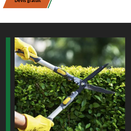
Devis gratuit